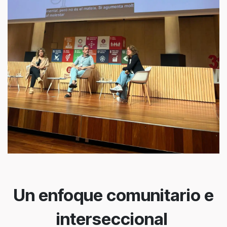
Un enfoque comunitario e
interseccional