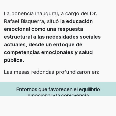
La ponencia inaugural, a cargo del Dr.
Rafael Bisquerra, situó
la educación
emocional como una respuesta
estructural a las necesidades sociales
actuales, desde un enfoque de
competencias emocionales y salud
pública.
Las mesas redondas profundizaron en:
Entornos que favorecen el equilibrio
emocional y la convivencia
Ciudades inclusivas y acogedoras de la