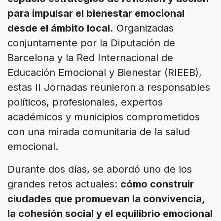
para impulsar el bienestar emocional
desde el ámbito local.
Organizadas
conjuntamente por la Diputación de
Barcelona y la Red Internacional de
Educación Emocional y Bienestar (RIEEB),
estas II Jornadas reunieron a responsables
políticos, profesionales, expertos
académicos y municipios comprometidos
con una mirada comunitaria de la salud
emocional.
Durante dos días, se abordó uno de los
grandes retos actuales:
cómo construir
ciudades que promuevan la convivencia,
la cohesión social y el equilibrio emocional