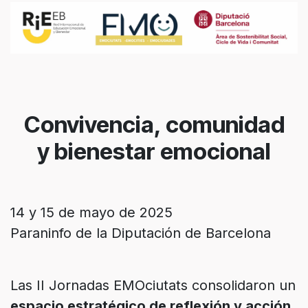
Convivencia, comunidad
y bienestar emocional
14 y 15 de mayo de 2025
Paraninfo de la Diputación de Barcelona
Las II Jornadas EMOciutats consolidaron un
espacio estratégico de reflexión y acción