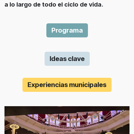
a lo largo de todo el ciclo de vida.
Programa
Ideas clave
Experienc​​ias municipales