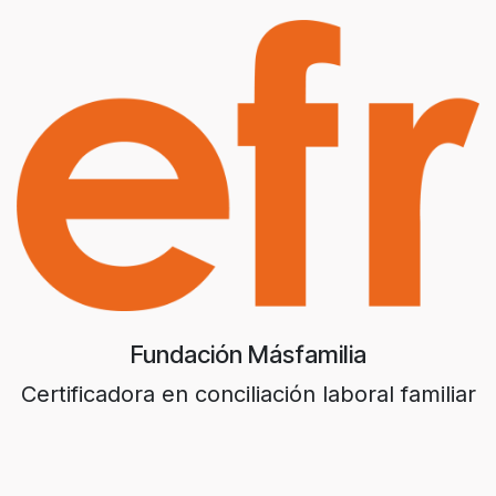
Fundación Másfamilia
Certificadora en conciliación laboral familiar