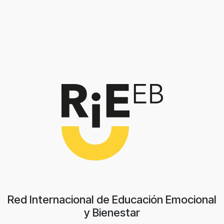
Red Internacional de Educación Emocional
y Bienestar