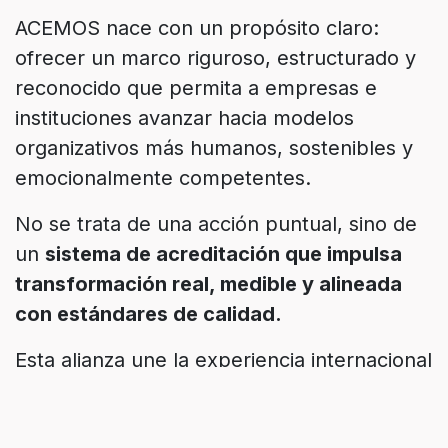
ACEMOS nace con un propósito claro:
ofrecer un marco riguroso, estructurado y
reconocido que permita a empresas e
instituciones avanzar hacia modelos
organizativos más humanos, sostenibles y
emocionalmente competentes.
No se trata de una acción puntual, sino de
un
sistema de acreditación que impulsa
transformación real, medible y alineada
con estándares de calidad.
Esta alianza une la experiencia internacional
de la RIEEB en educación emocional y
bienestar con el prestigio y la trayectoria de