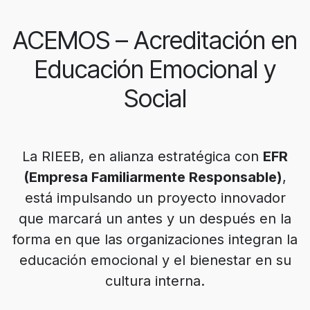
ACEMOS – Acreditación en
Educación Emocional y
Social
La RIEEB, en alianza estratégica con
EFR
(Empresa Familiarmente Responsable)
,
está impulsando un proyecto innovador
que marcará un antes y un después en la
forma en que las organizaciones integran la
educación emocional y el bienestar en su
cultura interna.