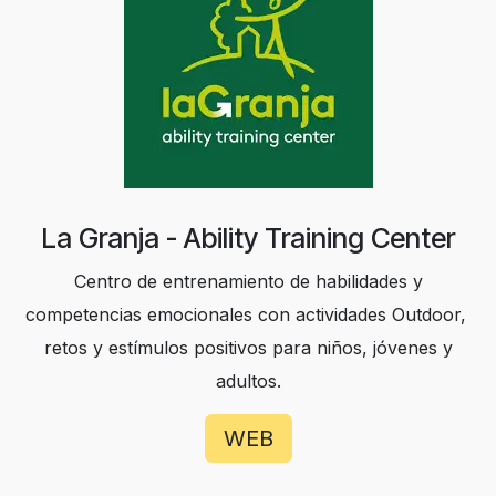
La Granja - Ability Training Center
Centro de entrenamiento de habilidades y
competencias emocionales con actividades Outdoor,
retos y estímulos positivos para niños, jóvenes y
adultos.
WEB