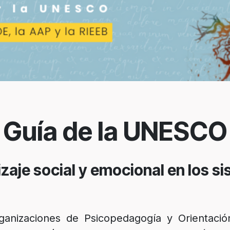
Guía de la UNESCO
izaje social y emocional en los 
nizaciones de Psicopedagogía y Orientació