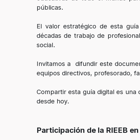
públicas.
El valor estratégico de esta guí
décadas de trabajo de profesiona
social.
Invitamos a difundir este documen
equipos directivos, profesorado, fa
Compartir esta guía digital es una
desde hoy.
Participación de la RIEEB en