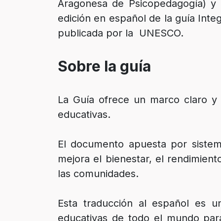
Aragonesa de Psicopedagogía) y 
edición en español de la guía Integ
publicada por la UNESCO.
Sobre la guía
La Guía ofrece un marco claro y o
educativas.
El documento apuesta por sistem
mejora el bienestar, el rendimien
las comunidades.
Esta traducción al español es un
educativas de todo el mundo para