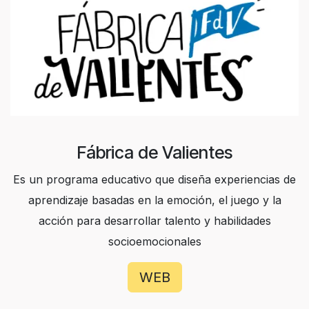
Fábrica de Valientes
Es un programa educativo que diseña experiencias de
aprendizaje basadas en la emoción, el juego y la
acción para desarrollar talento y habilidades
socioemocionales
WEB