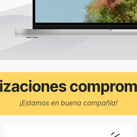
izaciones comprom
¡Estamos en buena compañía!