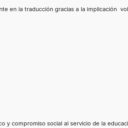
e en la traducción gracias a la implicación vol
ico y compromiso social al servicio de la educa