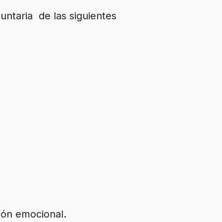
untaria de las siguientes
ción emocional.