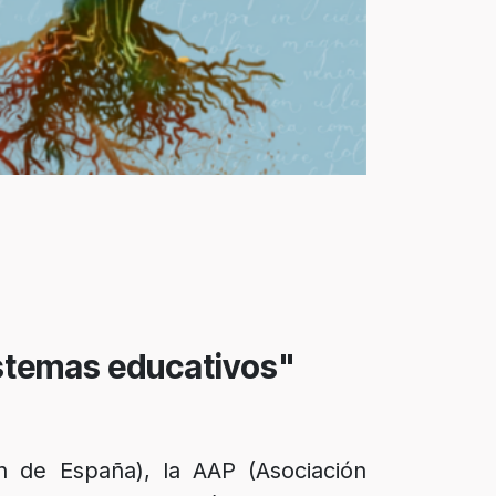
sistemas educativos"
n de España), la AAP (Asociación