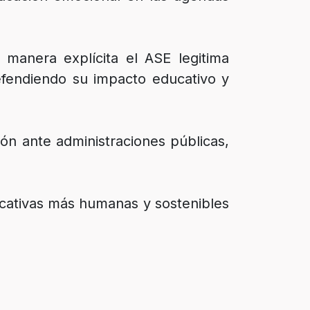
 manera explícita el ASE legitima
efendiendo su impacto educativo y
ón ante administraciones públicas,
ducativas más humanas y sostenibles