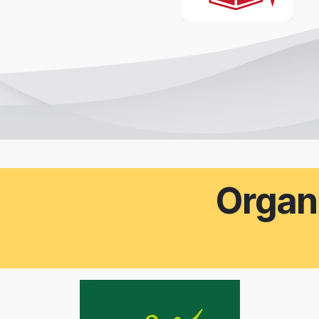
Organ