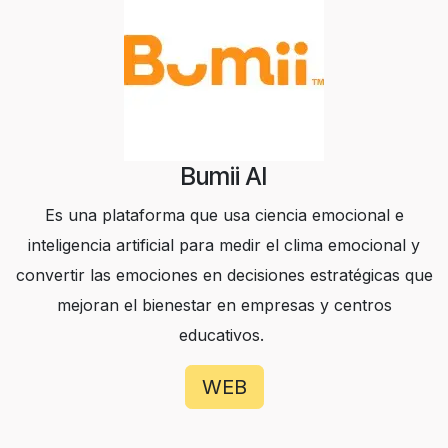
Bumii AI
Es una plataforma que usa ciencia emocional e
inteligencia artificial para medir el clima emocional y
convertir las emociones en decisiones estratégicas que
mejoran el bienestar en empresas y centros
educativos.
WEB