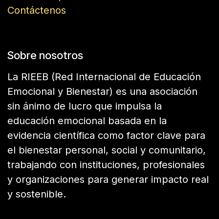
Contáctenos
Sobre nosotros
La RIEEB (Red Internacional de Educación
Emocional y Bienestar) es una asociación
sin ánimo de lucro que impulsa la
educación emocional basada en la
evidencia científica como factor clave para
el bienestar personal, social y comunitario,
trabajando con instituciones, profesionales
y organizaciones para generar impacto real
y sostenible.