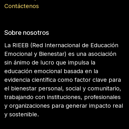
Contáctenos
Sobre nosotros
La RIEEB (Red Internacional de Educación
Emocional y Bienestar) es una asociación
sin ánimo de lucro que impulsa la
educación emocional basada en la
evidencia científica como factor clave para
el bienestar personal, social y comunitario,
trabajando con instituciones, profesionales
y organizaciones para generar impacto real
y sostenible.