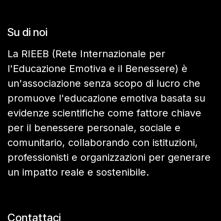
Su di noi
La RIEEB (Rete Internazionale per
l'Educazione Emotiva e il Benessere) è
un'associazione senza scopo di lucro che
promuove l'educazione emotiva basata su
evidenze scientifiche come fattore chiave
per il benessere personale, sociale e
comunitario, collaborando con istituzioni,
professionisti e organizzazioni per generare
un impatto reale e sostenibile.
Contattaci