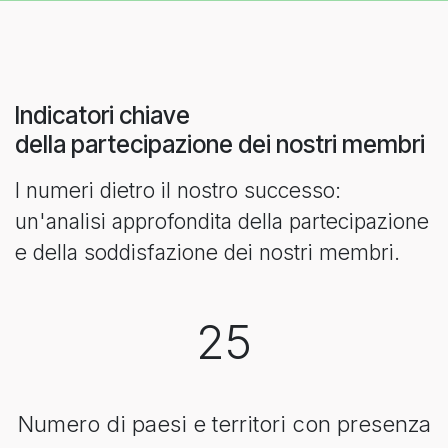
Indicatori chiave
della partecipazione dei nostri membri
I numeri dietro il nostro successo:
un'analisi approfondita della partecipazione
e della soddisfazione dei nostri membri.
25
Numero di paesi e territori con presenza