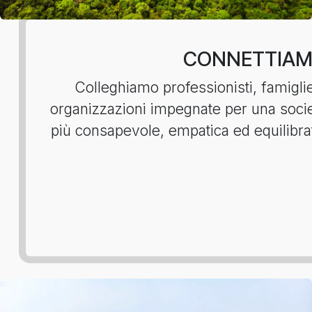
CONNETTIA
Colleghiamo professionisti, famigli
organizzazioni impegnate per una soci
più consapevole, empatica ed equilibra