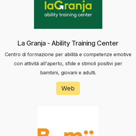
La Granja - Ability Training Center
Centro di formazione per abilità e competenze emotive
con attività all'aperto, sfide e stimoli positivi per
bambini, giovani e adulti.
Web