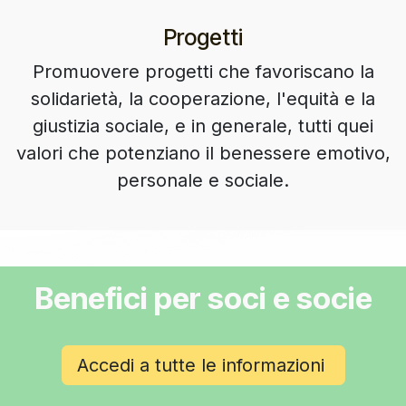
Progetti
Promuovere progetti che favoriscano la
solidarietà, la cooperazione, l'equità e la
giustizia sociale, e in generale, tutti quei
valori che potenziano il benessere emotivo,
personale e sociale.
Benefici per soci e socie
Accedi a tutte le informazioni