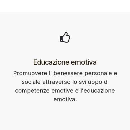
Educazione emotiva
Promuovere il benessere personale e
sociale attraverso lo sviluppo di
competenze emotive e l'educazione
emotiva.