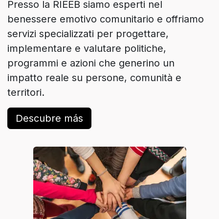
Presso la RIEEB siamo esperti nel
benessere emotivo comunitario e offriamo
servizi specializzati per progettare,
implementare e valutare politiche,
programmi e azioni che generino un
impatto reale su persone, comunità e
territori.
Descubre más