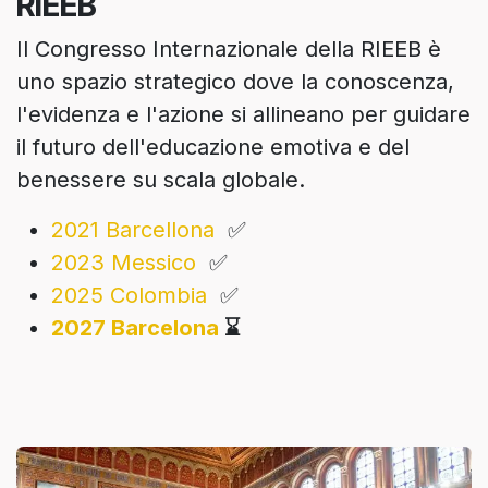
RIEEB
Il Congresso Internazionale della RIEEB è
uno spazio strategico dove la conoscenza,
l'evidenza e l'azione si allineano per guidare
il futuro dell'educazione emotiva e del
benessere su scala globale.
2021 Barcellona
✅
2023 Messico
✅
2025 Colombia
✅
2027 Barcelona
⌛