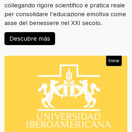
collegando rigore scientifico e pratica reale
per consolidare l'educazione emotiva come
asse del benessere nel XXI secolo.
Descubre más