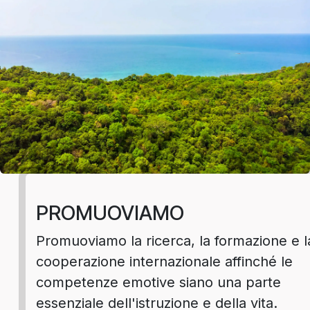
PROMUOVIAMO
Promuoviamo la ricerca, la formazione e l
cooperazione internazionale affinché le
competenze emotive siano una parte
essenziale dell'istruzione e della vita.