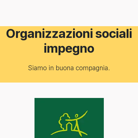
Organizzazioni sociali
impegno
Siamo in buona compagnia.