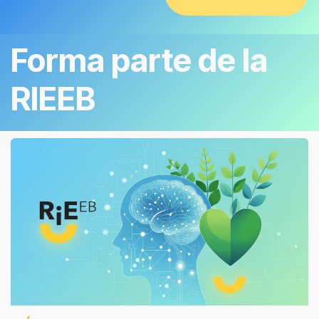
Forma parte de la
RIEEB