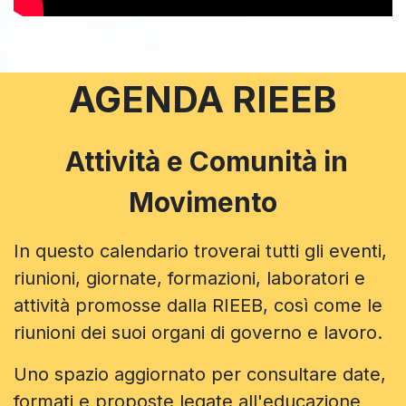
AGENDA RIEEB
Attività e Comunità in
Movimento
In questo calendario troverai tutti gli eventi,
riunioni, giornate, formazioni, laboratori e
attività promosse dalla RIEEB, così come le
riunioni dei suoi organi di governo e lavoro.
Uno spazio aggiornato per consultare date,
formati e proposte legate all'educazione