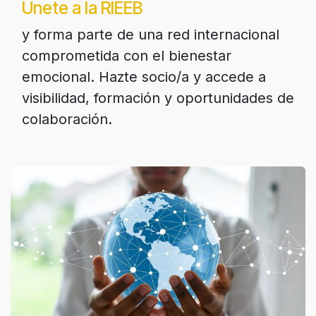
Únete a la RIEEB
y forma parte de una red internacional
comprometida con el bienestar
emocional. Hazte socio/a y accede a
visibilidad, formación y oportunidades de
colaboración.