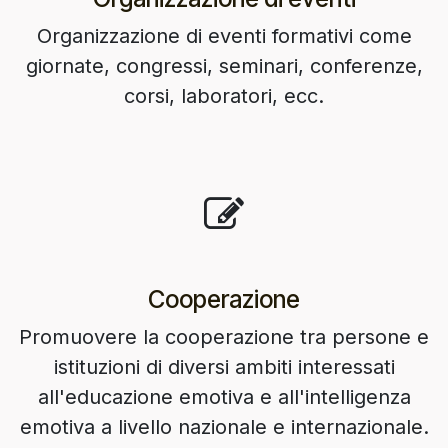
Organizzazione di eventi formativi come
giornate, congressi, seminari, conferenze,
corsi, laboratori, ecc.
Cooperazione
Promuovere la cooperazione tra persone e
istituzioni di diversi ambiti interessati
all'educazione emotiva e all'intelligenza
emotiva a livello nazionale e internazionale.