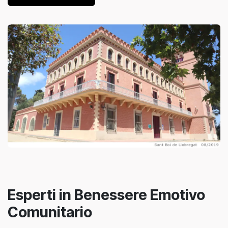
Esperti in Benessere Emotivo
Comunitario