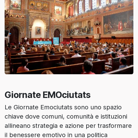
Giornate EMOciutats
Le Giornate Emociutats sono uno spazio
chiave dove comuni, comunità e istituzioni
allineano strategia e azione per trasformare
il benessere emotivo in una politica