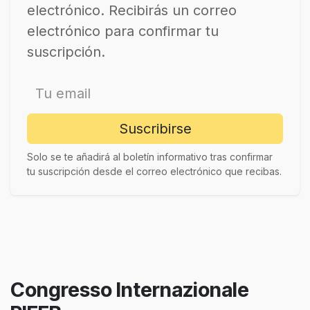
electrónico. Recibirás un correo
electrónico para confirmar tu
suscripción.
Suscribirse
Solo se te añadirá al boletín informativo tras confirmar
tu suscripción desde el correo electrónico que recibas.
Congresso Internazionale