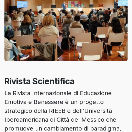
Rivista Scientifica
La Rivista Internazionale di Educazione
Emotiva e Benessere è un progetto
strategico della RIEEB e dell'Università
Iberoamericana di Città del Messico che
promuove un cambiamento di paradigma,