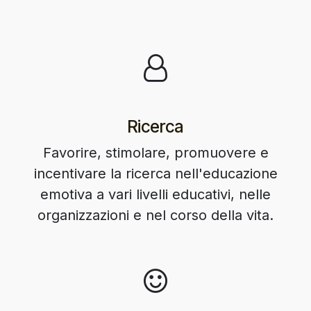
Ricerca
Favorire, stimolare, promuovere e
incentivare la ricerca nell'educazione
emotiva a vari livelli educativi, nelle
organizzazioni e nel corso della vita.