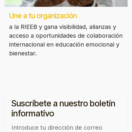
Une a tu organización
a la RIEEB y gana visibilidad, alianzas y
acceso a oportunidades de colaboración
internacional en educación emocional y
bienestar.
Suscríbete a nuestro boletín
informativo
Introduce tu dirección de correo