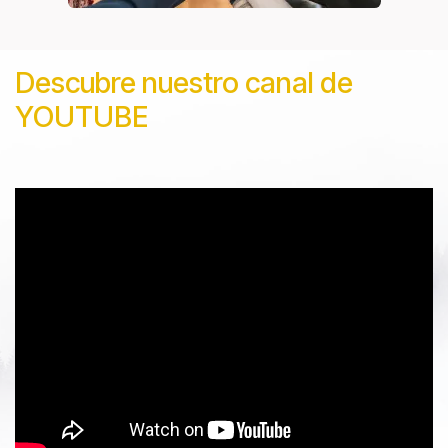
Descubre nuestro canal de
YOUTUBE