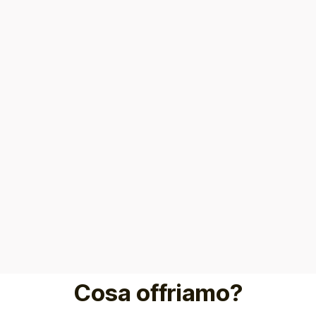
Cosa offriamo?