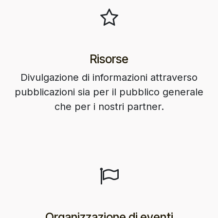
Risorse
Divulgazione di informazioni attraverso
pubblicazioni sia per il pubblico generale
che per i nostri partner.
Organizzazione di eventi