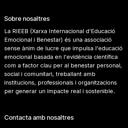
Sobre nosaltres
La RIEEB (Xarxa Internacional d'Educació
Emocional i Benestar) és una associació
sense ànim de lucre que impulsa l'educació
emocional basada en l'evidència científica
com a factor clau per al benestar personal,
social i comunitari, treballant amb
institucions, professionals i organitzacions
per generar un impacte real i sostenible.
Contacta amb nosaltres