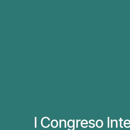
I Congreso Int