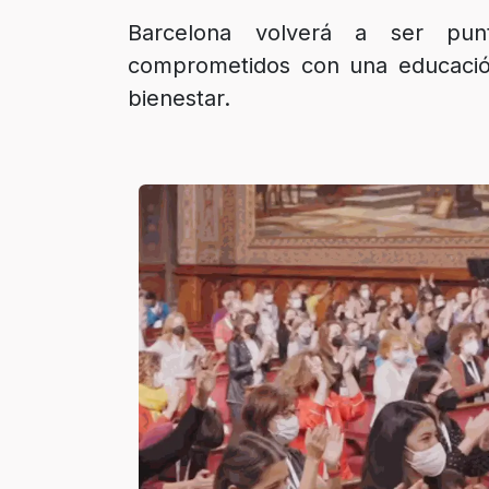
Barcelona volverá a ser pun
comprometidos con una educación
bienestar.