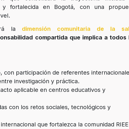
 y fortalecida en Bogotá, con una propue
vel.
erá la
dimensión comunitaria de la sa
onsabilidad compartida que implica a todos 
, con participación de referentes internacionale
ntre investigación y práctica.
acto aplicable en centros educativos y
as con los retos sociales, tecnológicos y
internacional que fortalezca la comunidad RIEE