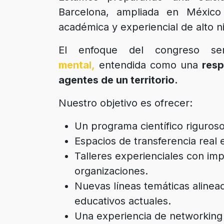
Barcelona, ampliada en México
académica y experiencial de alto ni
El enfoque del congreso s
mental,
entendida como una
resp
agentes de un territorio.
Nuestro objetivo es ofrecer:
Un programa científico riguroso
Espacios de transferencia real e
Talleres experienciales con imp
organizaciones.
Nuevas líneas temáticas alinead
educativos actuales.
Una experiencia de networking 