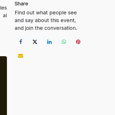
Share
les
Find out what people see
 al
and say about this event,
and join the conversation.