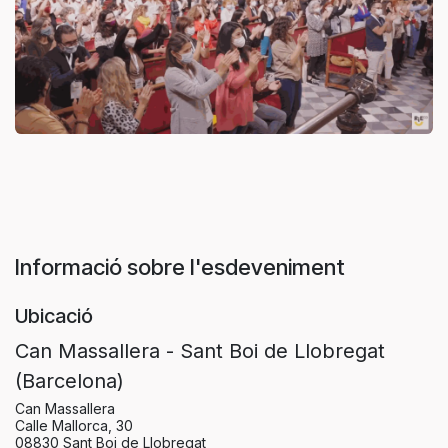
Informació sobre l'esdeveniment
Ubicació
Can Massallera - Sant Boi de Llobregat
(Barcelona)
Can Massallera
Calle Mallorca, 30
08830 Sant Boi de Llobregat