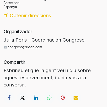
Barcelona
Espanya
Obtenir direccions
Organitzador
Júlia Peris - Coordinación Congreso
congreso@rieeb.com
Compartir
Esbrineu el que la gent veu i diu sobre
aquest esdeveniment, i uniu-vos a la
conversa.