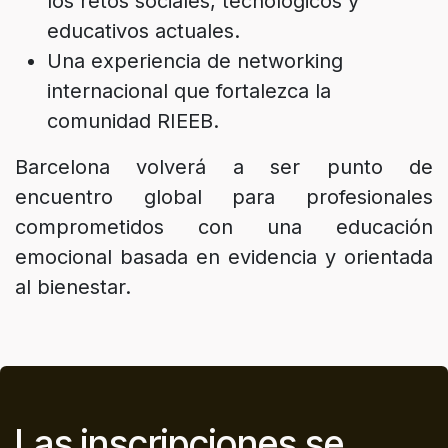
los retos sociales, tecnológicos y
educativos actuales.
Una experiencia de networking
internacional que fortalezca la
comunidad RIEEB.
Barcelona volverá a ser punto de
encuentro global para profesionales
comprometidos con una educación
emocional basada en evidencia y orientada
al bienestar.
Las inscripciones se