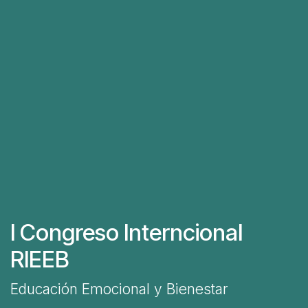
I Congreso Interncional
RIEEB
Educación Emocional y Bienestar