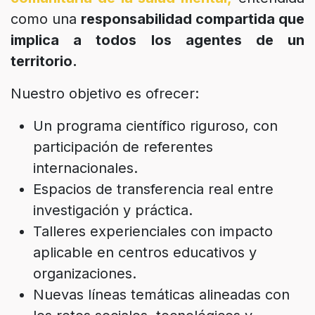
como una
responsabilidad compartida que
implica a todos los agentes de un
territorio.
Nuestro objetivo es ofrecer:
Un programa científico riguroso, con
participación de referentes
internacionales.
Espacios de transferencia real entre
investigación y práctica.
Talleres experienciales con impacto
aplicable en centros educativos y
organizaciones.
Nuevas líneas temáticas alineadas con