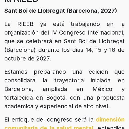
Sant Boi de Llobregat (Barcelona, 2027)
La RIEEB ya está trabajando en la
organización del IV Congreso Internacional,
que se celebrará en Sant Boi de Llobregat
(Barcelona) durante los días 14, 15 y 16 de
octubre de 2027.
Estamos preparando una edición que
consolidará la trayectoria iniciada en
Barcelona, ampliada en México y
fortalecida en Bogotá, con una propuesta
académica y experiencial de alto nivel.
El enfoque del congreso será la
dimensión
comunitaria de la salud mental,
entendida