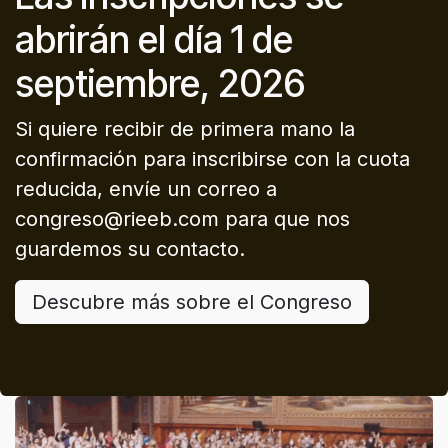
abrirán el día 1 de
septiembre, 2026
Si quiere recibir de primera mano la
confirmación para inscribirse con la cuota
reducida, envíe un correo a
congreso@rieeb.com para que nos
guardemos su contacto.
Descubre más sobre el Congreso