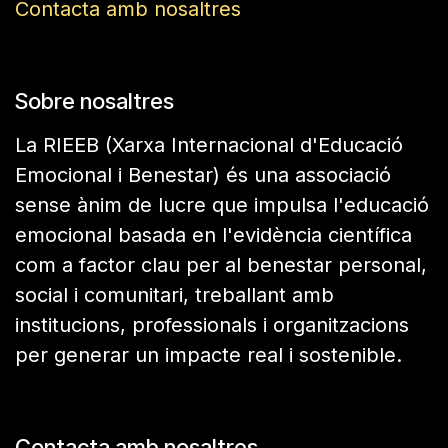
Contacta amb nosaltres
Sobre nosaltres
La RIEEB (Xarxa Internacional d'Educació
Emocional i Benestar) és una associació
sense ànim de lucre que impulsa l'educació
emocional basada en l'evidència científica
com a factor clau per al benestar personal,
social i comunitari, treballant amb
institucions, professionals i organitzacions
per generar un impacte real i sostenible.
Contacta amb nosaltres