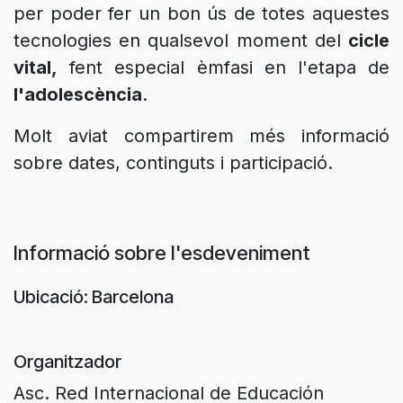
per poder fer un bon ús de totes aquestes
tecnologies en qualsevol moment del
cicle
vital,
fent especial èmfasi en l'etapa de
l'adolescència
.
Molt aviat compartirem més informació
sobre dates, continguts i participació.
Informació sobre l'esdeveniment
Ubicació: Barcelona
Organitzador
Asc. Red Internacional de Educación