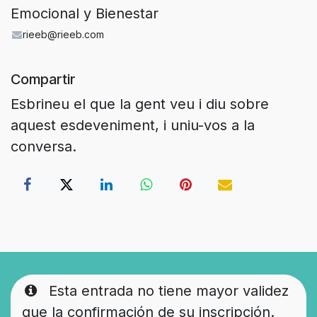
Emocional y Bienestar
rieeb@rieeb.com
Compartir
Esbrineu el que la gent veu i diu sobre
aquest esdeveniment, i uniu-vos a la
conversa.
Esta entrada no tiene mayor validez
que la confirmación de su inscripción.