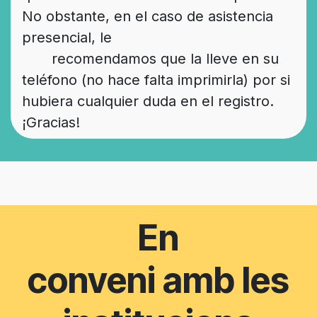
No obstante, en el caso de asistencia
presencial, le
recomendamos que la lleve en su
teléfono (no hace falta imprimirla) por si
hubiera cualquier duda en el registro.
¡Gracias!
En
conveni amb les