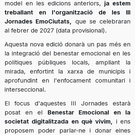
model en les edicions anteriors,
ja estem
treballant en l'organització de les III
Jornades EmoCiutats,
que se celebraran
al febrer de 2027 (data provisional).
Aquesta nova edició donarà un pas més en
la integració del benestar emocional en les
polítiques públiques locals, ampliant la
mirada, enfortint la xarxa de municipis i
aprofundint en l'enfocament comunitari i
interseccional.
El focus d'aquestes III Jornades estarà
posat en el
Benestar Emocional en la
societat digitalitzada en què vivim,
i ens
proposem poder parlar-ne i donar eines