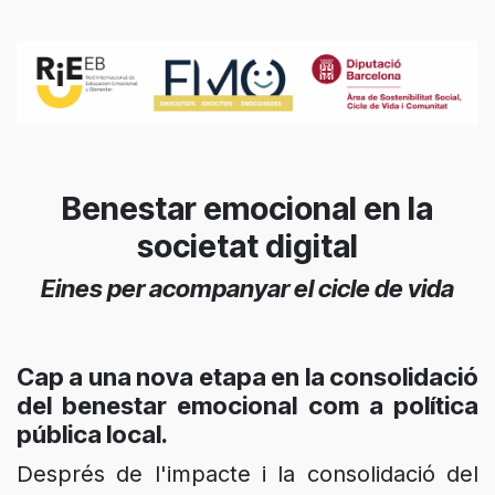
Benestar emocional en la
societat digital
Eines per acompanyar el cicle de vida
Cap a una nova etapa en la consolidació
del benestar emocional com a política
pública local.
Després de l'impacte i la consolidació del