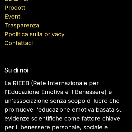
Prodotti
Eventi
Trasparenza
Ppolitica sulla privacy
Contattaci
Su di noi
La RIEEB (Rete Internazionale per
l'Educazione Emotiva e il Benessere) è
un'associazione senza scopo di lucro che
promuove l'educazione emotiva basata su
evidenze scientifiche come fattore chiave
per il benessere personale, sociale e