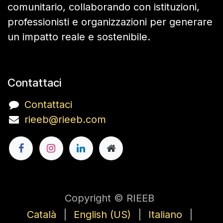
comunitario, collaborando con istituzioni,
professionisti e organizzazioni per generare
un impatto reale e sostenibile.
Contattaci
Contattaci
rieeb@rieeb.com
Copyright © RIEEB
Català
|
English (US)
|
Italiano
|