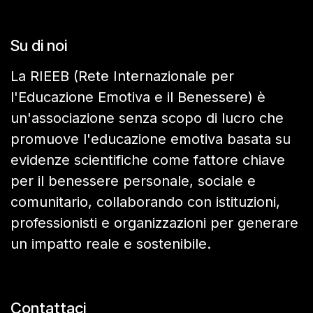
Su di noi
La RIEEB (Rete Internazionale per
l'Educazione Emotiva e il Benessere) è
un'associazione senza scopo di lucro che
promuove l'educazione emotiva basata su
evidenze scientifiche come fattore chiave
per il benessere personale, sociale e
comunitario, collaborando con istituzioni,
professionisti e organizzazioni per generare
un impatto reale e sostenibile.
Contattaci