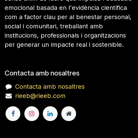
emocional basada en l'evidència científica
com a factor clau per al benestar personal,
social i comunitari, treballant amb
institucions, professionals i organitzacions
per generar un impacte real i sostenible.
Contacta amb nosaltres
Contacta amb nosaltres
rieeb@rieeb.com