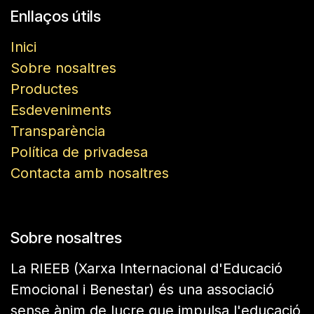
Enllaços útils
Inici
Sobre nosaltres
Productes
Esdeveniments
Transparència
Política de privadesa
Contacta amb nosaltres
Sobre nosaltres
La RIEEB (Xarxa Internacional d'Educació
Emocional i Benestar) és una associació
sense ànim de lucre que impulsa l'educació