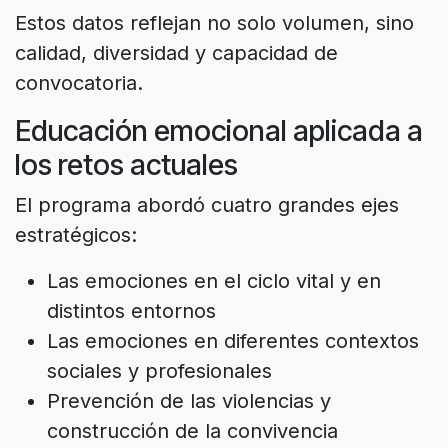
Estos datos reflejan no solo volumen, sino
calidad, diversidad y capacidad de
convocatoria.
Educación emocional aplicada a
los retos actuales
El programa abordó cuatro grandes ejes
estratégicos:
Las emociones en el ciclo vital y en
distintos entornos
Las emociones en diferentes contextos
sociales y profesionales
Prevención de las violencias y
construcción de la convivencia