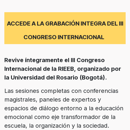
ACCEDE A LA GRABACIÓN INTEGRA DEL III
CONGRESO INTERNACIONAL
Revive íntegramente el III Congreso
Internacional de la RIEEB, organizado por
la Universidad del Rosario (Bogotá).
Las sesiones completas con conferencias
magistrales, paneles de expertos y
espacios de diálogo entorno a la educación
emocional como eje transformador de la
escuela, la organización y la sociedad.