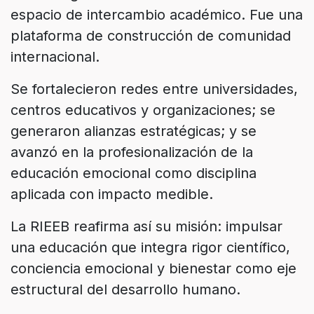
espacio de intercambio académico. Fue una
plataforma de construcción de comunidad
internacional.
Se fortalecieron redes entre universidades,
centros educativos y organizaciones; se
generaron alianzas estratégicas; y se
avanzó en la profesionalización de la
educación emocional como disciplina
aplicada con impacto medible.
La RIEEB reafirma así su misión: impulsar
una educación que integra rigor científico,
conciencia emocional y bienestar como eje
estructural del desarrollo humano.