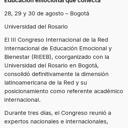
Educación emocional que conecta
28, 29 y 30 de agosto – Bogotá
Universidad del Rosario
El III Congreso Internacional de la Red
Internacional de Educación Emocional y
Bienestar (RIEEB), coorganizado con la
Universidad del Rosario en Bogotá,
consolidó definitivamente la dimensión
latinoamericana de la Red y su
posicionamiento como referente académico
internacional.
Durante tres días, el Congreso reunió a
expertos nacionales e internacionales,