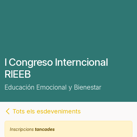
I Congreso Interncional
RIEEB
Educación Emocional y Bienestar
Tots els esdeveniments
Inscripcions
tancades