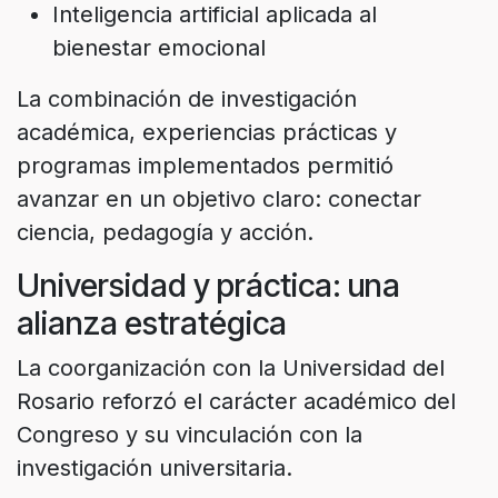
Inteligencia artificial aplicada al
bienestar emocional
La combinación de investigación
académica, experiencias prácticas y
programas implementados permitió
avanzar en un objetivo claro: conectar
ciencia, pedagogía y acción.
Universidad y práctica: una
alianza estratégica
La coorganización con la Universidad del
Rosario reforzó el carácter académico del
Congreso y su vinculación con la
investigación universitaria.