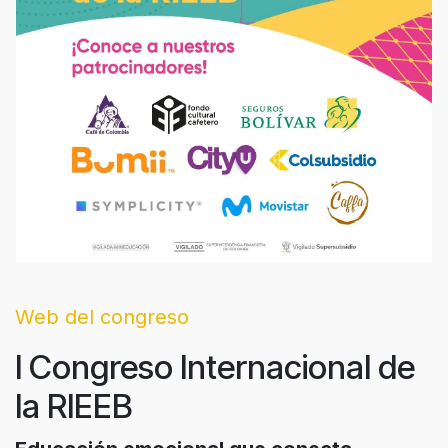
Web del congreso
I Congreso Internacional de
la RIEEB