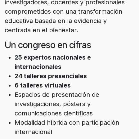
investigadores, docentes y profesionales
comprometidos con una transformación
educativa basada en la evidencia y
centrada en el bienestar.
Un congreso en cifras
25 expertos nacionales e
internacionales
24 talleres presenciales
6 talleres virtuales
Espacios de presentación de
investigaciones, pósters y
comunicaciones científicas
Modalidad híbrida con participación
internacional