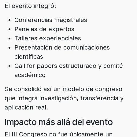
El evento integró:
Conferencias magistrales
Paneles de expertos
Talleres experienciales
Presentación de comunicaciones
científicas
Call for papers estructurado y comité
académico
Se consolidó así un modelo de congreso
que integra investigación, transferencia y
aplicación real.
Impacto más allá del evento
El III Congreso no fue únicamente un