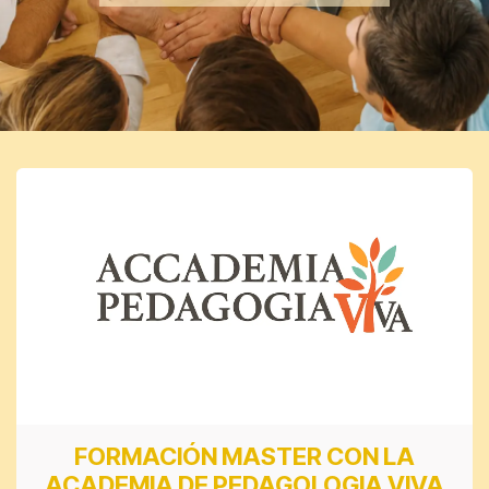
FORMACIÓN MASTER CON LA
ACADEMIA DE PEDAGOLOGIA VIVA