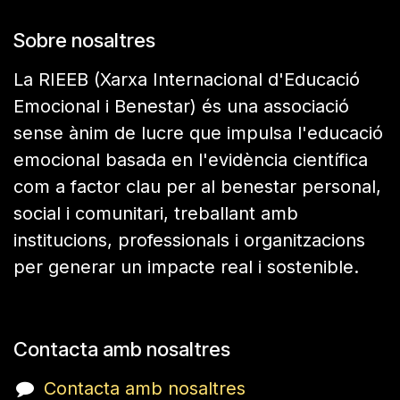
Sobre nosaltres
La RIEEB (Xarxa Internacional d'Educació
Emocional i Benestar) és una associació
sense ànim de lucre que impulsa l'educació
emocional basada en l'evidència científica
com a factor clau per al benestar personal,
social i comunitari, treballant amb
institucions, professionals i organitzacions
per generar un impacte real i sostenible.
Contacta amb nosaltres
Contacta amb nosaltres