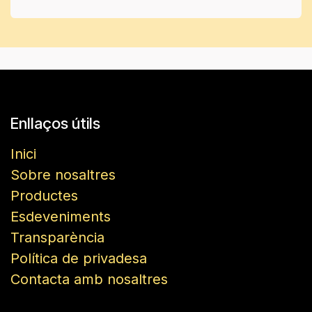
Enllaços útils
Inici
Sobre nosaltres
Productes
Esdeveniments
Transparència
Política de privadesa
Contacta amb nosaltres