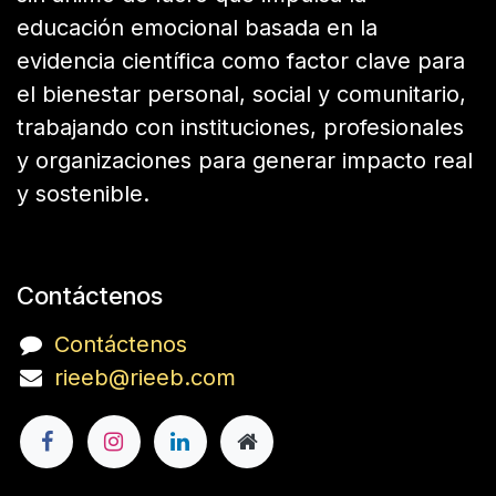
educación emocional basada en la
evidencia científica como factor clave para
el bienestar personal, social y comunitario,
trabajando con instituciones, profesionales
y organizaciones para generar impacto real
y sostenible.
Contáctenos
Contáctenos
rieeb@rieeb.com