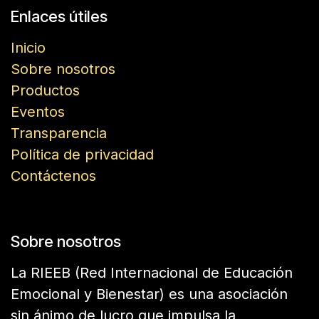
Enlaces útiles
Inicio
Sobre nosotros
Productos
Eventos
Transparencia
Política de privacidad
Contáctenos
Sobre nosotros
La RIEEB (Red Internacional de Educación
Emocional y Bienestar) es una asociación
sin ánimo de lucro que impulsa la